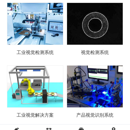
工业视觉检测系统
视觉检测系统
工业视觉解决方案
产品视觉识别系统