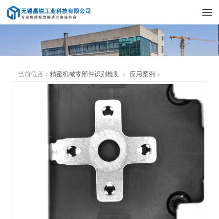
当前位置：
精密机械零部件识别检测
>
应用案例
>