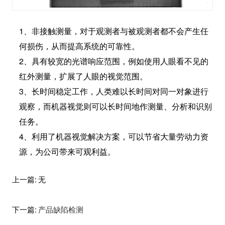
1、非接触测量，对于观测者与被观测者都不会产生任
何损伤，从而提高系统的可靠性。
2、具有较宽的光谱响应范围，例如使用人眼看不见的
红外测量，扩展了人眼的视觉范围。
3、长时间稳定工作，人类难以长时间对同一对象进行
观察，而机器视觉则可以长时间地作测量、分析和识别
任务。
4、利用了机器视觉解决方案，可以节省大量劳动力资
源，为公司带来可观利益。
上一篇:
无
下一篇:
产品缺陷检测